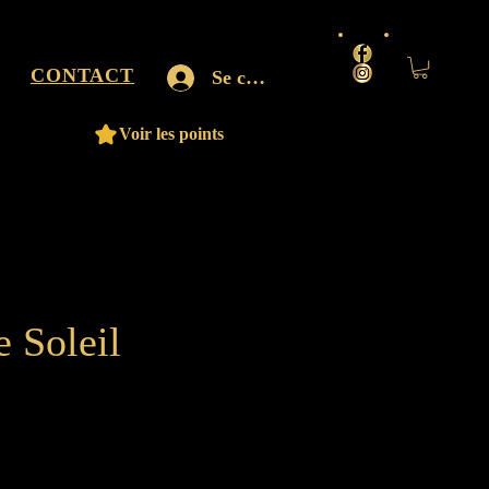
CONTACT
Se connecter
Voir les points
 Soleil