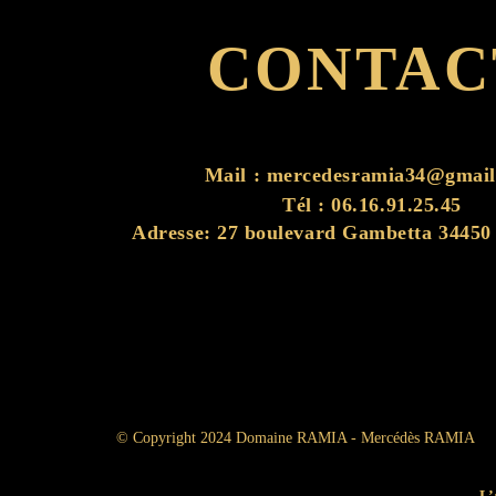
CONTAC
Mail :
mercedesramia34@gmail
Tél : 06.16.91.25.45
Adresse: 27 boulevard Gambetta 34450 
© Copyright 2024 Domaine RAMIA - Mercédès RAMIA