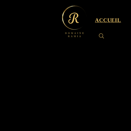
ACCUEIL