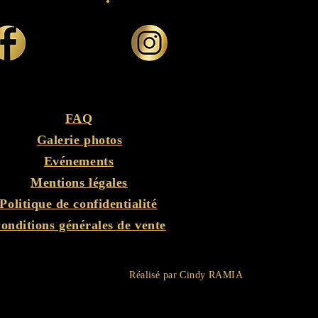
FAQ
Galerie photos
Evénements
Mentions légales
Politique de confidentialité
onditions générales de vente
Réalisé par Cindy RAMIA