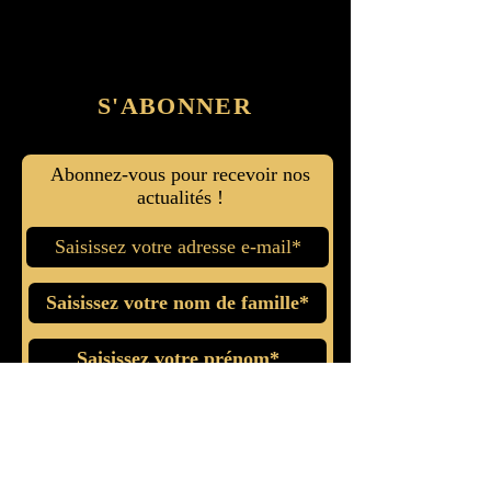
S'ABONNER
Abonnez-vous pour recevoir nos
actualités !